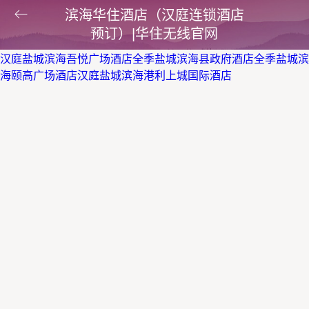
滨海华住酒店（汉庭连锁酒店
预订）|华住无线官网
汉庭盐城滨海吾悦广场酒店
全季盐城滨海县政府酒店
全季盐城滨
海颐高广场酒店
汉庭盐城滨海港利上城国际酒店