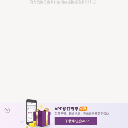
没有找到符合条件的酒店更换搜索条件试试？